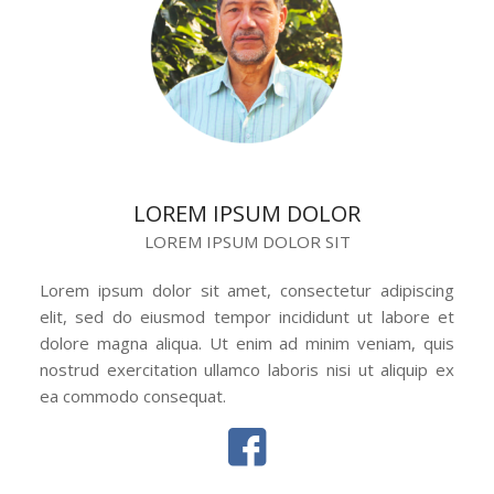
LOREM IPSUM DOLOR
LOREM IPSUM DOLOR SIT
Lorem ipsum dolor sit amet, consectetur adipiscing
elit, sed do eiusmod tempor incididunt ut labore et
dolore magna aliqua. Ut enim ad minim veniam, quis
nostrud exercitation ullamco laboris nisi ut aliquip ex
ea commodo consequat.