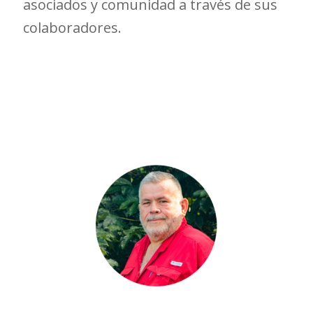
asociados y comunidad a través de sus
colaboradores.