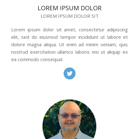
LOREM IPSUM DOLOR
LOREM IPSUM DOLOR SIT
Lorem ipsum dolor sit amet, consectetur adipiscing
elit, sed do eiusmod tempor incididunt ut labore et
dolore magna aliqua. Ut enim ad minim veniam, quis
nostrud exercitation ullamco laboris nisi ut aliquip ex
ea commodo consequat.