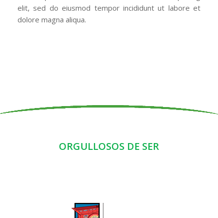
elit, sed do eiusmod tempor incididunt ut labore et
dolore magna aliqua.
ORGULLOSOS DE SER