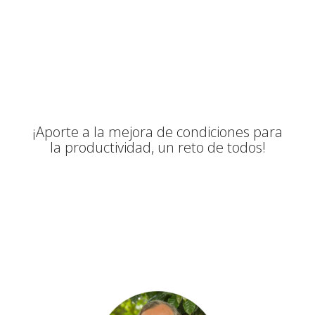
¡Aporte a la mejora de condiciones para
la productividad, un reto de todos!