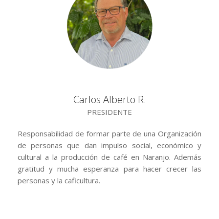
Carlos Alberto R.
PRESIDENTE
Responsabilidad de formar parte de una Organización
de personas que dan impulso social, económico y
cultural a la producción de café en Naranjo. Además
gratitud y mucha esperanza para hacer crecer las
personas y la caficultura.