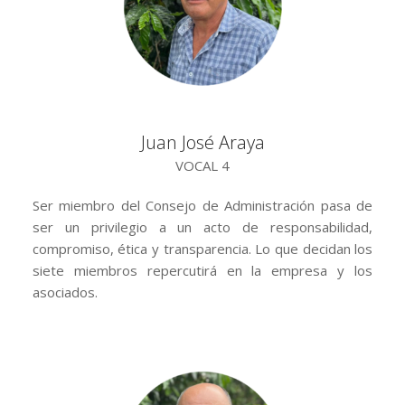
Juan José Araya
VOCAL 4
Ser miembro del Consejo de Administración pasa de
ser un privilegio a un acto de responsabilidad,
compromiso, ética y transparencia. Lo que decidan los
siete miembros repercutirá en la empresa y los
asociados.