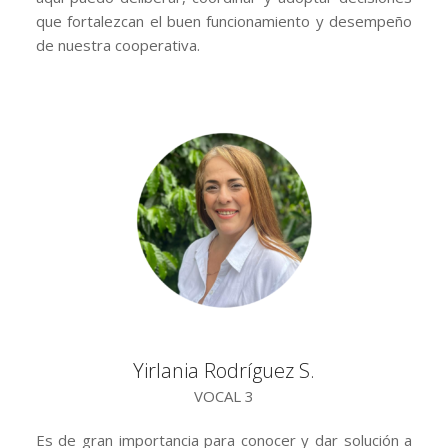
que fortalezcan el buen funcionamiento y desempeño
de nuestra cooperativa.
Yirlania Rodríguez S.
VOCAL 3
Es de gran importancia para conocer y dar solución a