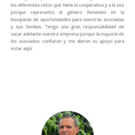
los diferentes retos que tiene la cooperativa y a la vez
porque represento al género femenino en la
búsqueda de oportunidades para nuestras asociadas
y sus familias. Tengo una gran responsabilidad de
sacar adelante nuestra empresa porque la mayoría de
los asociados confiaron y me dieron su apoyo para
estar aquí.