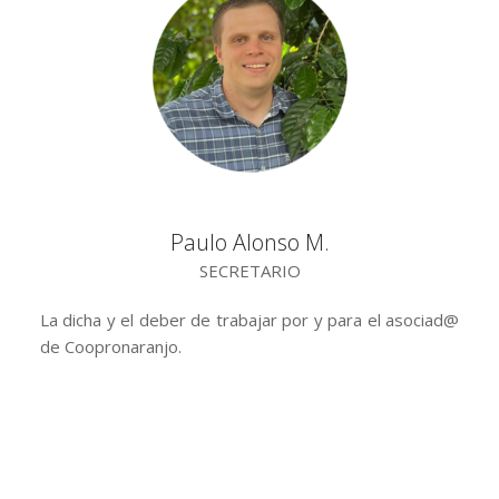
Paulo Alonso M.
SECRETARIO
La dicha y el deber de trabajar por y para el asociad@
de Coopronaranjo.