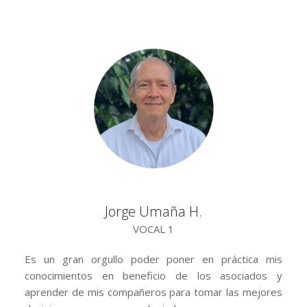
Jorge Umaña H.
VOCAL 1
Es un gran orgullo poder poner en práctica mis
conocimientos en beneficio de los asociados y
aprender de mis compañeros para tomar las mejores