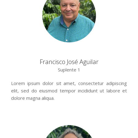
Francisco José Aguilar
Suplente 1
Lorem ipsum dolor sit amet, consectetur adipiscing
elit, sed do eiusmod tempor incididunt ut labore et
dolore magna aliqua.