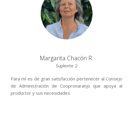
Margarita Chacón R.
Suplente 2
Para mí es de gran satisfacción pertenecer al Consejo
de Administración de Coopronaranjo que apoya al
productor y sus necesidades.