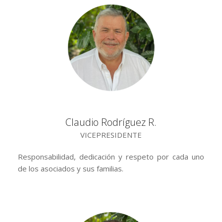
Claudio Rodríguez R.
VICEPRESIDENTE
Responsabilidad, dedicación y respeto por cada uno
de los asociados y sus familias.