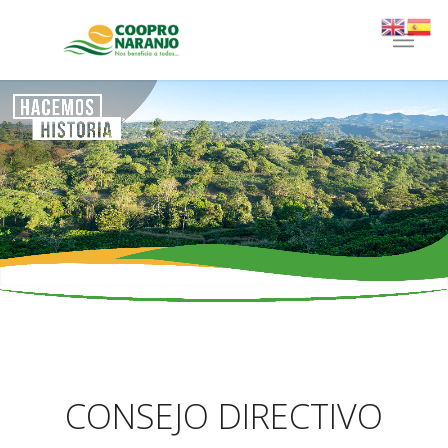
CONSEJO DIRECTIVO