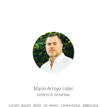
Mario Arroyo Uder
GERENTE GENERAL
Lorem ipsum dolor sit amet, consectetur adipiscing