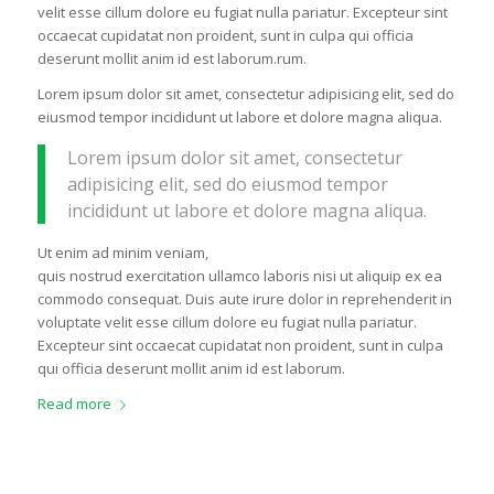
velit esse cillum dolore eu fugiat nulla pariatur. Excepteur sint
occaecat cupidatat non proident, sunt in culpa qui officia
deserunt mollit anim id est laborum.rum.
Lorem ipsum dolor sit amet, consectetur adipisicing elit, sed do
eiusmod tempor incididunt ut labore et dolore magna aliqua.
Lorem ipsum dolor sit amet, consectetur
adipisicing elit, sed do eiusmod tempor
incididunt ut labore et dolore magna aliqua.
Ut enim ad minim veniam,
quis nostrud exercitation ullamco laboris nisi ut aliquip ex ea
commodo consequat. Duis aute irure dolor in reprehenderit in
voluptate velit esse cillum dolore eu fugiat nulla pariatur.
Excepteur sint occaecat cupidatat non proident, sunt in culpa
qui officia deserunt mollit anim id est laborum.
Read more